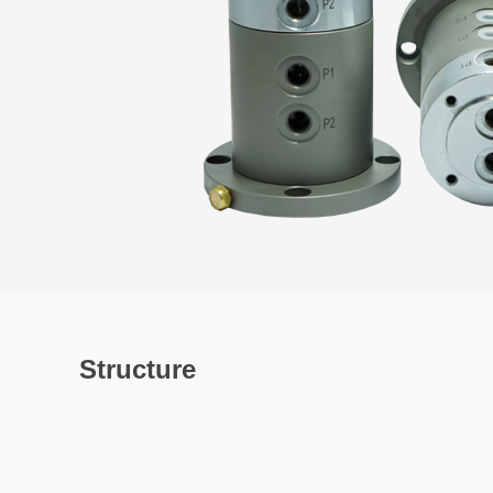
Structure