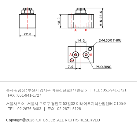
본사 & 공장 : 부산시 강서구 미음산단로377번길 6 | TEL : 051-941-1721 |
FAX : 051-941-1727
서울사무소 : 서울시 구로구 경인로 53길32 미래에코지식산업센터 C105호 |
TEL : 02-2676-8403 | FAX : 02-2671-5128
Copyrightⓒ2026 KJF Co., Ltd. ALL RIGHTS RESERVED