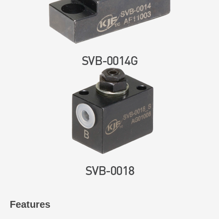
Features