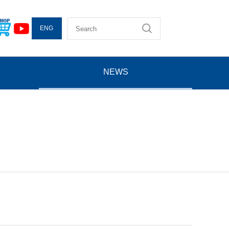
ENG
NEWS