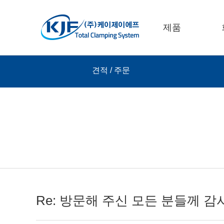
제품
견적 / 주문
Re: 방문해 주신 모든 분들께 