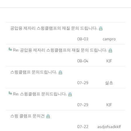
공압용 제자리 스윙클램프의 재질 문의 드립니다.
08-03
campro
Re: 공압용 제자리 스윙클램프의 재질 문의 드립니다.
08-04
KJF
스윙클램프 문의드립니다.
07-29
설초
Re: 스윙클램프 문의드립니다.
07-29
KJF
스윙 클램프 문의건
07-22
asdjofsadkklf