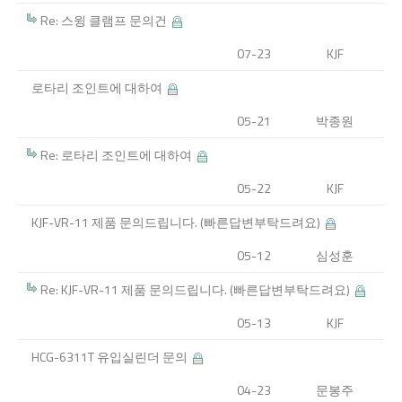
Re: 스윙 클램프 문의건
07-23
KJF
로타리 조인트에 대하여
05-21
박종원
Re: 로타리 조인트에 대하여
05-22
KJF
KJF-VR-11 제품 문의드립니다. (빠른답변부탁드려요)
05-12
심성훈
Re: KJF-VR-11 제품 문의드립니다. (빠른답변부탁드려요)
05-13
KJF
HCG-6311T 유입실린더 문의
04-23
문봉주