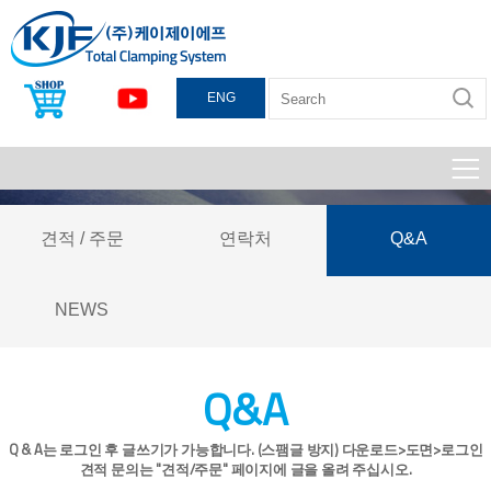
ENG
견적 / 주문
연락처
Q&A
NEWS
Q&A
Q & A는 로그인 후 글쓰기가 가능합니다. (스팸글 방지) 다운로드>도면>로그인
견적 문의는 "견적/주문" 페이지에 글을 올려 주십시오.