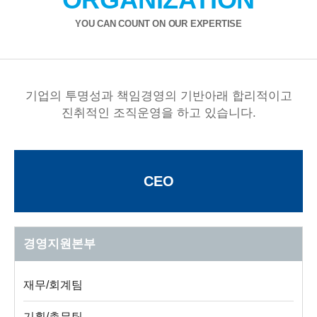
YOU CAN COUNT ON OUR EXPERTISE
기업의 투명성과 책임경영의 기반아래 합리적이고
진취적인 조직운영을 하고 있습니다.
CEO
경영지원본부
재무/회계팀
기획/총무팀