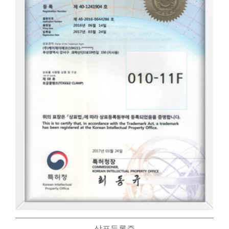
상표등록증