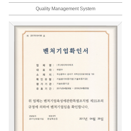
Quality Management System