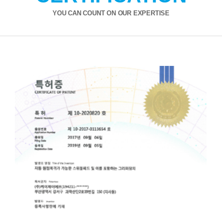
YOU CAN COUNT ON OUR EXPERTISE