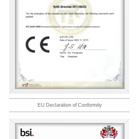
EU Declaration of Conformity